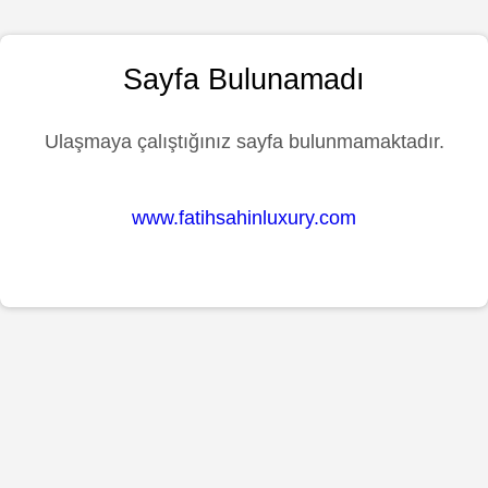
Sayfa Bulunamadı
Ulaşmaya çalıştığınız sayfa bulunmamaktadır.
www.fatihsahinluxury.com