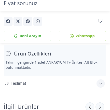
Fiyat sorunuz
Beni Arayın
Whatsapp
Ürün Özellikleri
Takım içeriğinde 1 adet ANKARYUM Tv Ünitesi Alt Blok
bulunmaktadır.
Teslimat
İlgili Ürünler