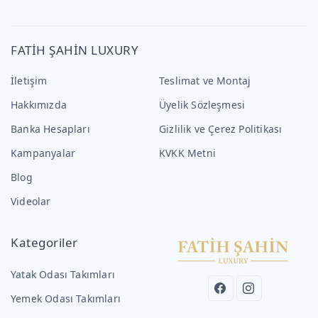
FATİH ŞAHİN LUXURY
İletişim
Teslimat ve Montaj
Hakkımızda
Üyelik Sözleşmesi
Banka Hesapları
Gizlilik ve Çerez Politikası
Kampanyalar
KVKK Metni
Blog
Videolar
Kategoriler
Yatak Odası Takımları
Yemek Odası Takımları