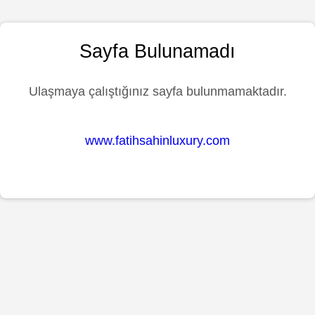
Sayfa Bulunamadı
Ulaşmaya çalıştığınız sayfa bulunmamaktadır.
www.fatihsahinluxury.com