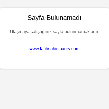
Sayfa Bulunamadı
Ulaşmaya çalıştığınız sayfa bulunmamaktadır.
www.fatihsahinluxury.com