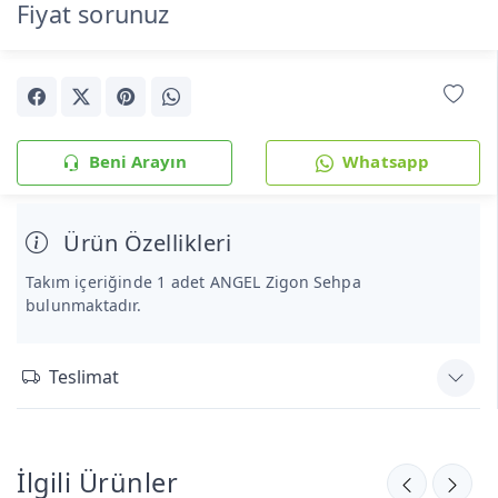
Fiyat sorunuz
Beni Arayın
Whatsapp
Ürün Özellikleri
Takım içeriğinde 1 adet ANGEL Zigon Sehpa
bulunmaktadır.
Teslimat
İlgili Ürünler