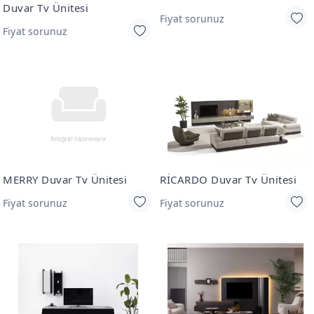
Duvar Tv Ünitesi
Fiyat sorunuz
Fiyat sorunuz
MERRY Duvar Tv Ünitesi
RİCARDO Duvar Tv Ünitesi
Fiyat sorunuz
Fiyat sorunuz