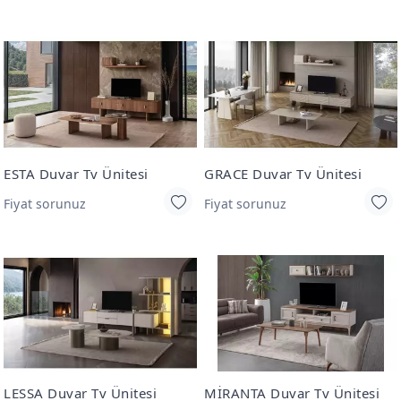
ESTA Duvar Tv Ünitesi
GRACE Duvar Tv Ünitesi
Fiyat sorunuz
Fiyat sorunuz
LESSA Duvar Tv Ünitesi
MİRANTA Duvar Tv Ünitesi