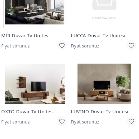
MİR Duvar Tv Ünitesi
LUCCA Duvar Tv Ünitesi
Fiyat sorunuz
Fiyat sorunuz
OXTO Duvar Tv Ünitesi
LUVİNO Duvar Tv Ünitesi
Fiyat sorunuz
Fiyat sorunuz