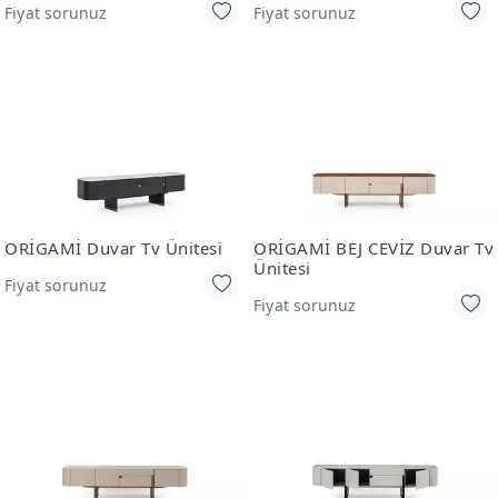
Fiyat sorunuz
Fiyat sorunuz
ORİGAMİ Duvar Tv Ünitesi
ORİGAMİ BEJ CEVİZ Duvar Tv
Ünitesi
Fiyat sorunuz
Fiyat sorunuz