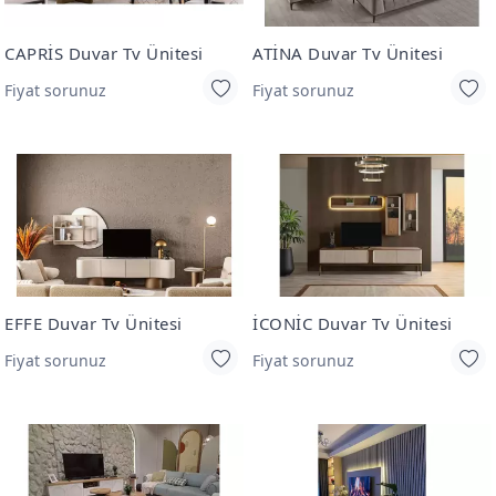
CAPRİS Duvar Tv Ünitesi
ATİNA Duvar Tv Ünitesi
Fiyat sorunuz
Fiyat sorunuz
EFFE Duvar Tv Ünitesi
İCONİC Duvar Tv Ünitesi
Fiyat sorunuz
Fiyat sorunuz