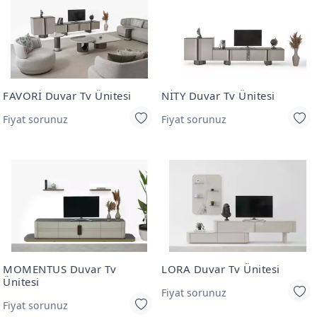
FAVORİ Duvar Tv Ünitesi
NİTY Duvar Tv Ünitesi
Fiyat sorunuz
Fiyat sorunuz
MOMENTUS Duvar Tv
LORA Duvar Tv Ünitesi
Ünitesi
Fiyat sorunuz
Fiyat sorunuz