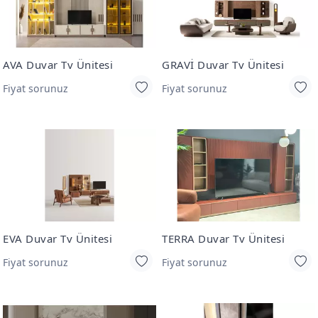
AVA Duvar Tv Ünitesi
GRAVİ Duvar Tv Ünitesi
Fiyat sorunuz
Fiyat sorunuz
EVA Duvar Tv Ünitesi
TERRA Duvar Tv Ünitesi
Fiyat sorunuz
Fiyat sorunuz