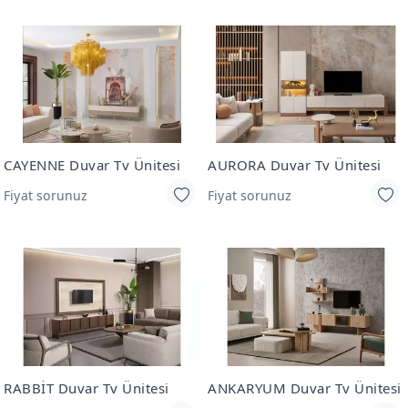
CAYENNE Duvar Tv Ünitesi
AURORA Duvar Tv Ünitesi
Fiyat sorunuz
Fiyat sorunuz
RABBİT Duvar Tv Ünitesi
ANKARYUM Duvar Tv Ünitesi