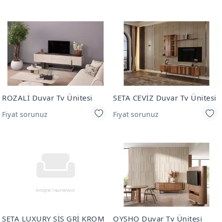
ROZALİ Duvar Tv Ünitesi
SETA CEVİZ Duvar Tv Ünitesi
Fiyat sorunuz
Fiyat sorunuz
SETA LUXURY SİS GRİ KROM
OYSHO Duvar Tv Ünitesi