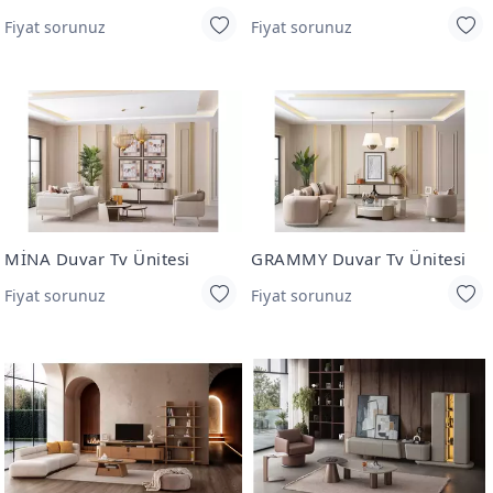
Fiyat sorunuz
Fiyat sorunuz
MİNA Duvar Tv Ünitesi
GRAMMY Duvar Tv Ünitesi
Fiyat sorunuz
Fiyat sorunuz