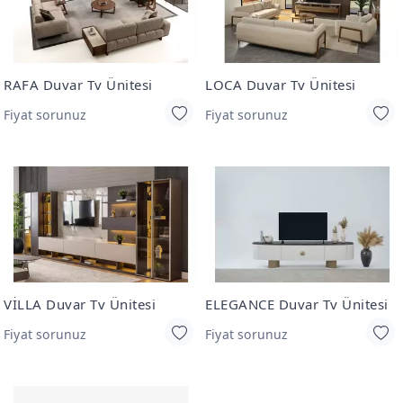
RAFA Duvar Tv Ünitesi
LOCA Duvar Tv Ünitesi
Fiyat sorunuz
Fiyat sorunuz
VİLLA Duvar Tv Ünitesi
ELEGANCE Duvar Tv Ünitesi
Fiyat sorunuz
Fiyat sorunuz