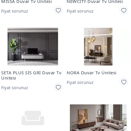
MİSSA Duvar Tv Ünitesi
NEWCİTY Duvar Tv Ünitesi
Fiyat sorunuz
Fiyat sorunuz
SETA PLUS SİS GRİ Duvar Tv
NORA Duvar Tv Ünitesi
Ünitesi
Fiyat sorunuz
Fiyat sorunuz