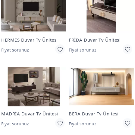
HERMES Duvar Tv Ünitesi
FRİDA Duvar Tv Ünitesi
Fiyat sorunuz
Fiyat sorunuz
MADRİA Duvar Tv Ünitesi
BERA Duvar Tv Ünitesi
Fiyat sorunuz
Fiyat sorunuz