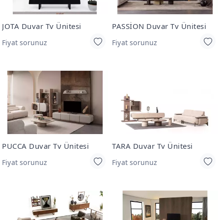
JOTA Duvar Tv Ünitesi
PASSİON Duvar Tv Ünitesi
Fiyat sorunuz
Fiyat sorunuz
PUCCA Duvar Tv Ünitesi
TARA Duvar Tv Ünitesi
Fiyat sorunuz
Fiyat sorunuz