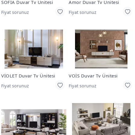
SOFİA Duvar Tv Ünitesi
Amor Duvar Tv Ünitesi
Fiyat sorunuz
Fiyat sorunuz
VİOLET Duvar Tv Ünitesi
VOİS Duvar Tv Ünitesi
Fiyat sorunuz
Fiyat sorunuz