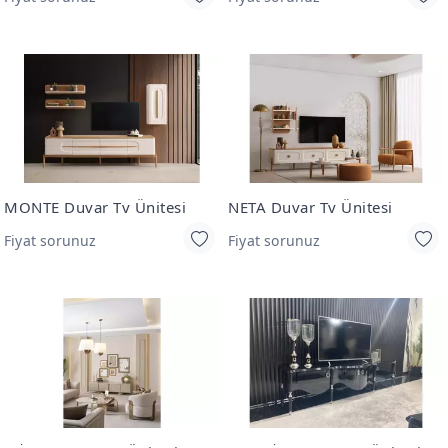
MONTE Duvar Tv Ünitesi
NETA Duvar Tv Ünitesi
Fiyat sorunuz
Fiyat sorunuz