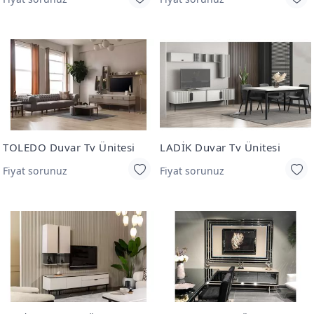
TOLEDO Duvar Tv Ünitesi
LADİK Duvar Tv Ünitesi
Fiyat sorunuz
Fiyat sorunuz