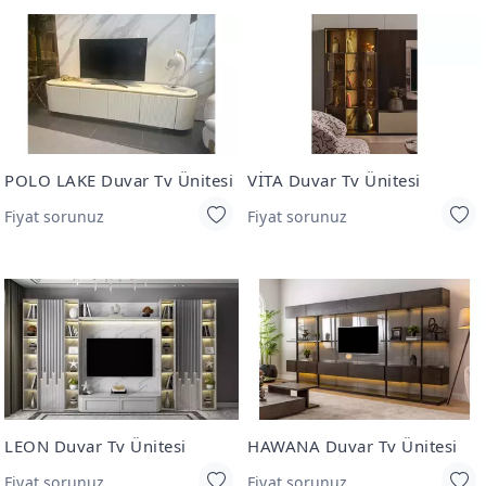
POLO LAKE Duvar Tv Ünitesi
VİTA Duvar Tv Ünitesi
Fiyat sorunuz
Fiyat sorunuz
LEON Duvar Tv Ünitesi
HAWANA Duvar Tv Ünitesi
Fiyat sorunuz
Fiyat sorunuz