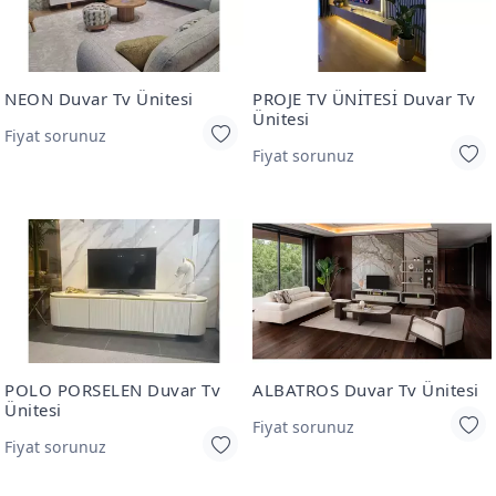
NEON Duvar Tv Ünitesi
PROJE TV ÜNİTESİ Duvar Tv
Ünitesi
Fiyat sorunuz
Fiyat sorunuz
POLO PORSELEN Duvar Tv
ALBATROS Duvar Tv Ünitesi
Ünitesi
Fiyat sorunuz
Fiyat sorunuz