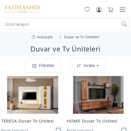
Anasayfa
Duvar ve Tv Üniteleri
Duvar ve Tv Üniteleri
Filtreler
Sırala
TERESA Duvar Tv Ünitesi
HOME Duvar Tv Ünitesi
Fiyat sorunuz
Fiyat sorunuz