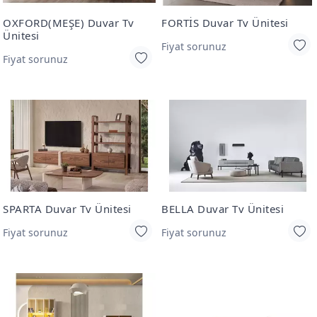
OXFORD(MEŞE) Duvar Tv
FORTİS Duvar Tv Ünitesi
Ünitesi
Fiyat sorunuz
Fiyat sorunuz
SPARTA Duvar Tv Ünitesi
BELLA Duvar Tv Ünitesi
Fiyat sorunuz
Fiyat sorunuz