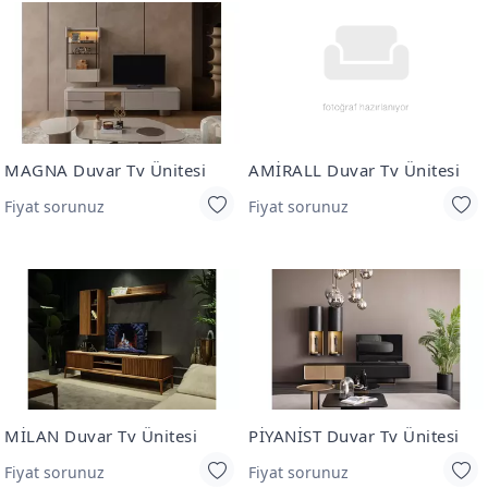
MAGNA Duvar Tv Ünitesi
AMİRALL Duvar Tv Ünitesi
Fiyat sorunuz
Fiyat sorunuz
MİLAN Duvar Tv Ünitesi
PİYANİST Duvar Tv Ünitesi
Fiyat sorunuz
Fiyat sorunuz