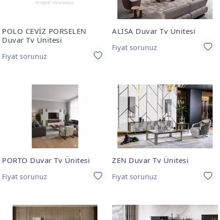
POLO CEVİZ PORSELEN
ALİSA Duvar Tv Ünitesi
Duvar Tv Ünitesi
Fiyat sorunuz
Fiyat sorunuz
PORTO Duvar Tv Ünitesi
ZEN Duvar Tv Ünitesi
Fiyat sorunuz
Fiyat sorunuz