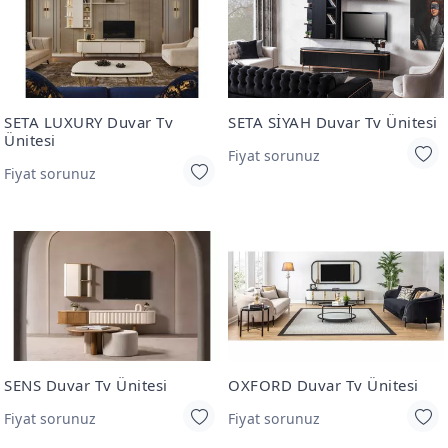
SETA LUXURY Duvar Tv
SETA SİYAH Duvar Tv Ünitesi
Ünitesi
Fiyat sorunuz
Fiyat sorunuz
SENS Duvar Tv Ünitesi
OXFORD Duvar Tv Ünitesi
Fiyat sorunuz
Fiyat sorunuz