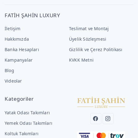
FATİH ŞAHİN LUXURY
İletişim
Teslimat ve Montaj
Hakkımızda
Üyelik Sözleşmesi
Banka Hesapları
Gizlilik ve Çerez Politikası
Kampanyalar
KVKK Metni
Blog
Videolar
Kategoriler
Yatak Odası Takımları
Yemek Odası Takımları
Koltuk Takımları