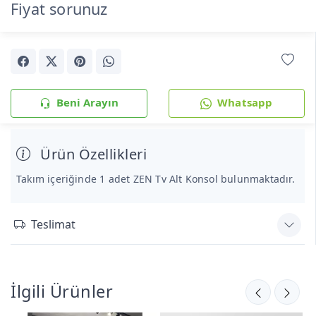
Fiyat sorunuz
Beni Arayın
Whatsapp
Ürün Özellikleri
Takım içeriğinde 1 adet ZEN Tv Alt Konsol bulunmaktadır.
Teslimat
İlgili Ürünler