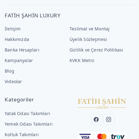
FATİH ŞAHİN LUXURY
İletişim
Teslimat ve Montaj
Hakkımızda
Üyelik Sözleşmesi
Banka Hesapları
Gizlilik ve Çerez Politikası
Kampanyalar
KVKK Metni
Blog
Videolar
Kategoriler
Yatak Odası Takımları
Yemek Odası Takımları
Koltuk Takımları