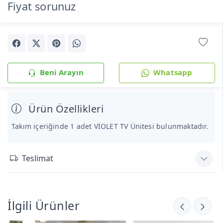
Fiyat sorunuz
Beni Arayın
Whatsapp
Ürün Özellikleri
Takım içeriğinde 1 adet VİOLET TV Ünitesi bulunmaktadır.
Teslimat
İlgili Ürünler