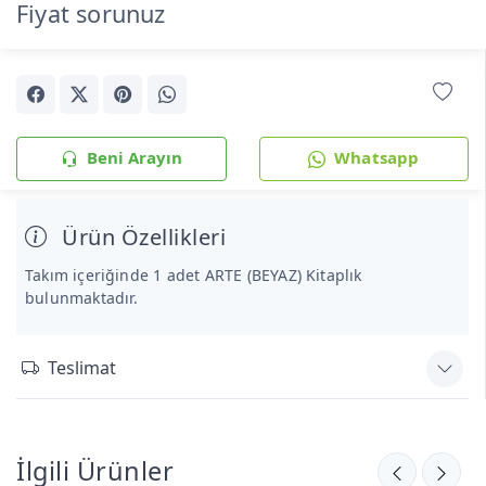
Fiyat sorunuz
Beni Arayın
Whatsapp
Ürün Özellikleri
Takım içeriğinde 1 adet ARTE (BEYAZ) Kitaplık
bulunmaktadır.
Teslimat
İlgili Ürünler