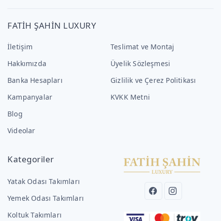
FATİH ŞAHİN LUXURY
İletişim
Teslimat ve Montaj
Hakkımızda
Üyelik Sözleşmesi
Banka Hesapları
Gizlilik ve Çerez Politikası
Kampanyalar
KVKK Metni
Blog
Videolar
Kategoriler
Yatak Odası Takımları
Yemek Odası Takımları
Koltuk Takımları