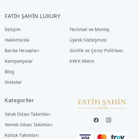
FATİH ŞAHİN LUXURY
İletişim
Teslimat ve Montaj
Hakkımızda
Üyelik Sözleşmesi
Banka Hesapları
Gizlilik ve Çerez Politikası
Kampanyalar
KVKK Metni
Blog
Videolar
Kategoriler
Yatak Odası Takımları
Yemek Odası Takımları
Koltuk Takımları