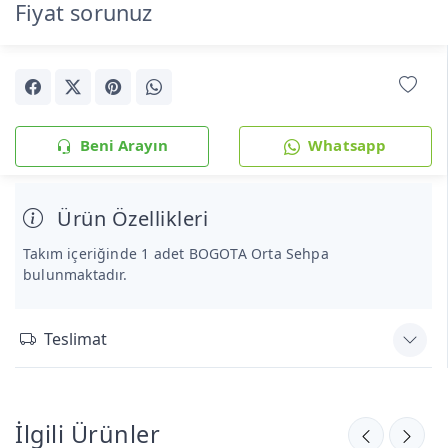
Fiyat sorunuz
Beni Arayın
Whatsapp
Ürün Özellikleri
Takım içeriğinde 1 adet BOGOTA Orta Sehpa
bulunmaktadır.
Teslimat
İlgili Ürünler