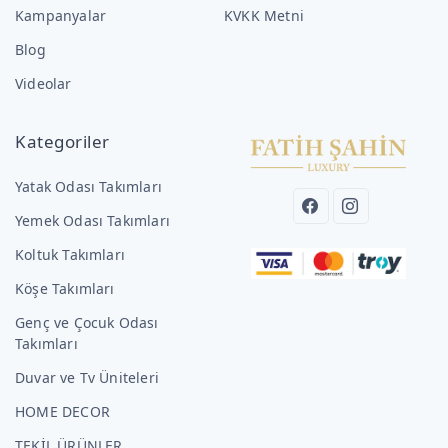
Kampanyalar
KVKK Metni
Blog
Videolar
Kategoriler
Yatak Odası Takımları
Yemek Odası Takımları
Koltuk Takımları
Köşe Takımları
Genç ve Çocuk Odası
Takımları
Duvar ve Tv Üniteleri
HOME DECOR
TEKİL ÜRÜNLER