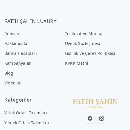
FATİH ŞAHİN LUXURY
İletişim
Teslimat ve Montaj
Hakkımızda
Üyelik Sözleşmesi
Banka Hesapları
Gizlilik ve Çerez Politikası
Kampanyalar
KVKK Metni
Blog
Videolar
Kategoriler
Yatak Odası Takımları
Yemek Odası Takımları