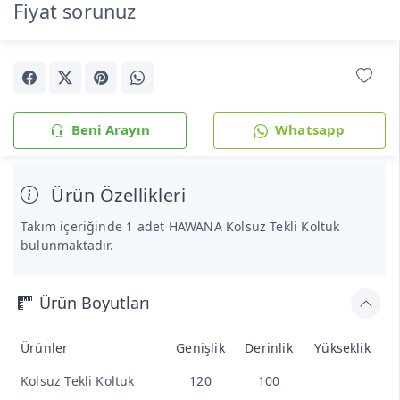
Fiyat sorunuz
Beni Arayın
Whatsapp
Ürün Özellikleri
Takım içeriğinde 1 adet HAWANA Kolsuz Tekli Koltuk
bulunmaktadır.
Ürün Boyutları
Ürünler
Genişlik
Derinlik
Yükseklik
Kolsuz Tekli Koltuk
120
100