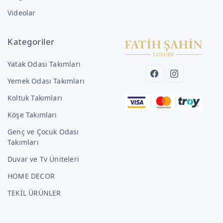
Videolar
Kategoriler
Yatak Odası Takımları
Yemek Odası Takımları
Koltuk Takımları
Köşe Takımları
Genç ve Çocuk Odası
Takımları
Duvar ve Tv Üniteleri
HOME DECOR
TEKİL ÜRÜNLER