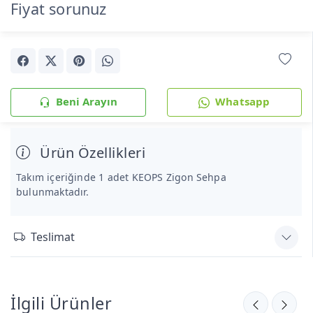
Fiyat sorunuz
Beni Arayın
Whatsapp
Ürün Özellikleri
Takım içeriğinde 1 adet KEOPS Zigon Sehpa
bulunmaktadır.
Teslimat
İlgili Ürünler