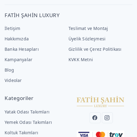
FATİH ŞAHİN LUXURY
İletişim
Teslimat ve Montaj
Hakkımızda
Üyelik Sözleşmesi
Banka Hesapları
Gizlilik ve Çerez Politikası
Kampanyalar
KVKK Metni
Blog
Videolar
Kategoriler
Yatak Odası Takımları
Yemek Odası Takımları
Koltuk Takımları