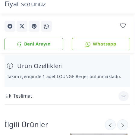
Fiyat sorunuz
Beni Arayın
Whatsapp
Ürün Özellikleri
Takım içeriğinde 1 adet LOUNGE Berjer bulunmaktadır.
Teslimat
İlgili Ürünler