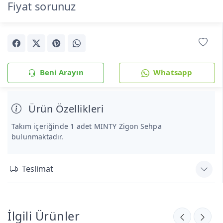
Fiyat sorunuz
Beni Arayın
Whatsapp
Ürün Özellikleri
Takım içeriğinde 1 adet MINTY Zigon Sehpa
bulunmaktadır.
Teslimat
İlgili Ürünler