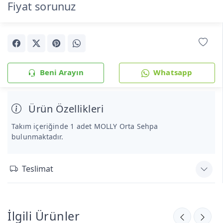
Fiyat sorunuz
Beni Arayın
Whatsapp
Ürün Özellikleri
Takım içeriğinde 1 adet MOLLY Orta Sehpa
bulunmaktadır.
Teslimat
İlgili Ürünler