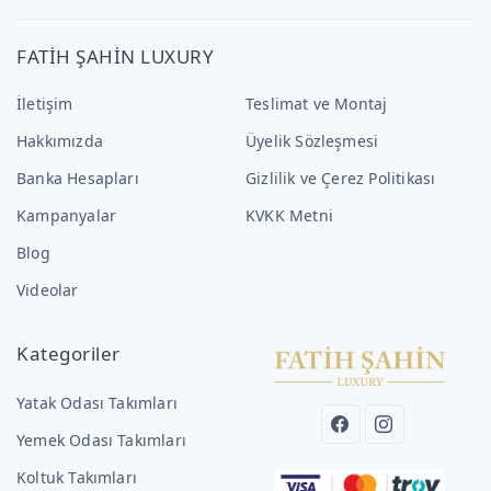
FATİH ŞAHİN LUXURY
İletişim
Teslimat ve Montaj
Hakkımızda
Üyelik Sözleşmesi
Banka Hesapları
Gizlilik ve Çerez Politikası
Kampanyalar
KVKK Metni
Blog
Videolar
Kategoriler
Yatak Odası Takımları
Yemek Odası Takımları
Koltuk Takımları