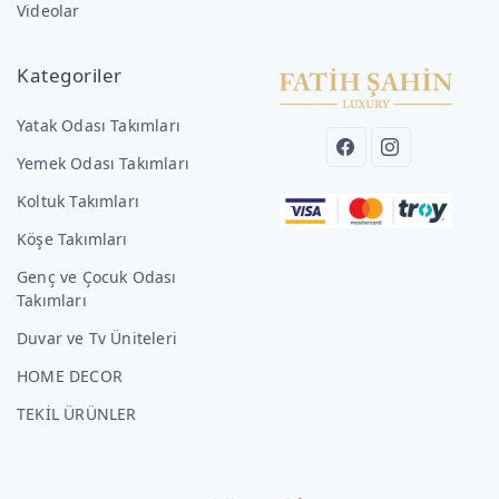
Videolar
Kategoriler
Yatak Odası Takımları
Yemek Odası Takımları
Koltuk Takımları
Köşe Takımları
Genç ve Çocuk Odası
Takımları
Duvar ve Tv Üniteleri
HOME DECOR
TEKİL ÜRÜNLER