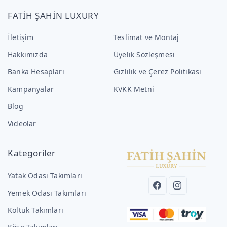
FATİH ŞAHİN LUXURY
İletişim
Teslimat ve Montaj
Hakkımızda
Üyelik Sözleşmesi
Banka Hesapları
Gizlilik ve Çerez Politikası
Kampanyalar
KVKK Metni
Blog
Videolar
Kategoriler
Yatak Odası Takımları
Yemek Odası Takımları
Koltuk Takımları