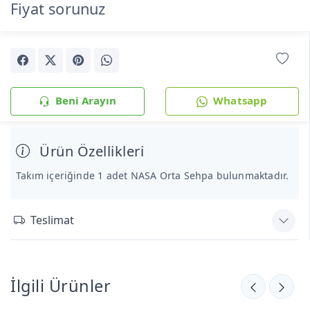
Fiyat sorunuz
Beni Arayın
Whatsapp
Ürün Özellikleri
Takım içeriğinde 1 adet NASA Orta Sehpa bulunmaktadır.
Teslimat
İlgili Ürünler