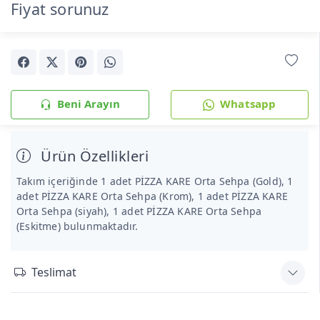
Fiyat sorunuz
Beni Arayın
Whatsapp
Ürün Özellikleri
Takım içeriğinde 1 adet PİZZA KARE Orta Sehpa (Gold), 1
adet PİZZA KARE Orta Sehpa (Krom), 1 adet PİZZA KARE
Orta Sehpa (siyah), 1 adet PİZZA KARE Orta Sehpa
(Eskitme) bulunmaktadır.
Teslimat