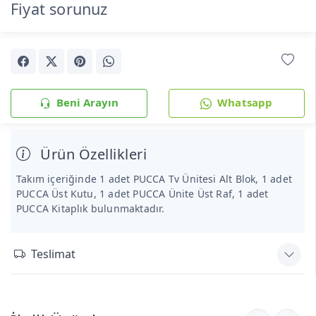
Fiyat sorunuz
Beni Arayın
Whatsapp
Ürün Özellikleri
Takım içeriğinde 1 adet PUCCA Tv Ünitesi Alt Blok, 1 adet
PUCCA Üst Kutu, 1 adet PUCCA Ünite Üst Raf, 1 adet
PUCCA Kitaplık bulunmaktadır.
Teslimat