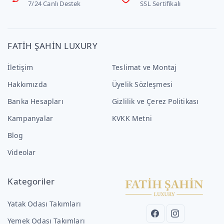
7/24 Canlı Destek
SSL Sertifikalı
FATİH ŞAHİN LUXURY
İletişim
Teslimat ve Montaj
Hakkımızda
Üyelik Sözleşmesi
Banka Hesapları
Gizlilik ve Çerez Politikası
Kampanyalar
KVKK Metni
Blog
Videolar
Kategoriler
Yatak Odası Takımları
Yemek Odası Takımları