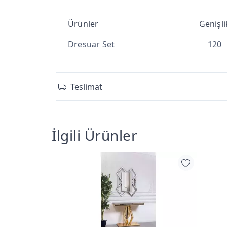
Ürünler
Genişli
Dresuar Set
120
Teslimat
İlgili Ürünler