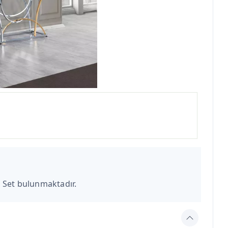
 Set bulunmaktadır.