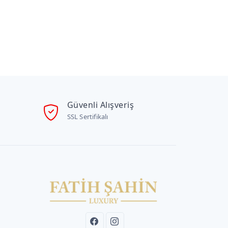
Güvenli Alışveriş
SSL Sertifikalı