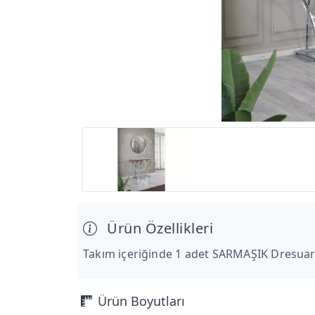
Ürün Özellikleri
Takım içeriğinde 1 adet SARMAŞIK Dresuar
Ürün Boyutları