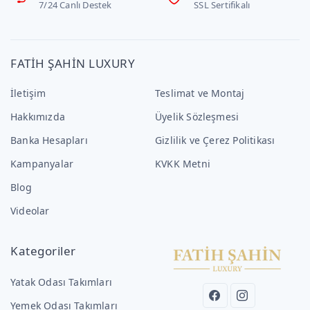
7/24 Canlı Destek
SSL Sertifikalı
FATİH ŞAHİN LUXURY
İletişim
Teslimat ve Montaj
Hakkımızda
Üyelik Sözleşmesi
Banka Hesapları
Gizlilik ve Çerez Politikası
Kampanyalar
KVKK Metni
Blog
Videolar
Kategoriler
Yatak Odası Takımları
Yemek Odası Takımları