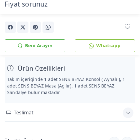
Fiyat sorunuz
Beni Arayın
Whatsapp
Ürün Özellikleri
Takım içeriğinde 1 adet SENS BEYAZ Konsol ( Aynalı ), 1
adet SENS BEYAZ Masa (Açılır), 1 adet SENS BEYAZ
Sandalye bulunmaktadır.
Teslimat