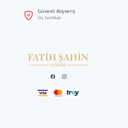
Güvenli Alışveriş
SSL Sertifikalı