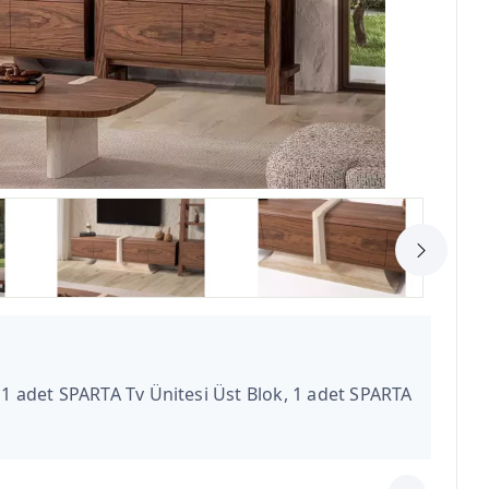
 1 adet SPARTA Tv Ünitesi Üst Blok, 1 adet SPARTA