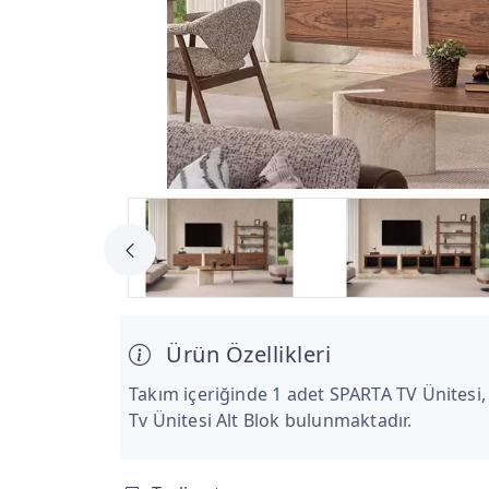
Ürün Özellikleri
Takım içeriğinde 1 adet SPARTA TV Ünitesi,
Tv Ünitesi Alt Blok bulunmaktadır.