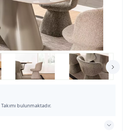
 Takımı bulunmaktadır.