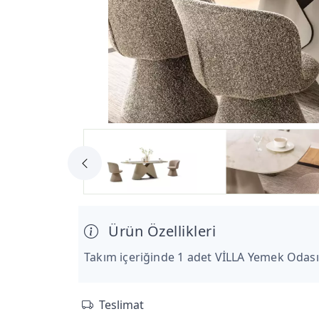
Ürün Özellikleri
Takım içeriğinde 1 adet VİLLA Yemek Odası
Teslimat