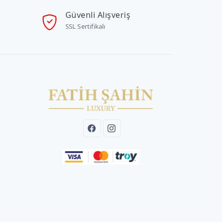
Güvenli Alışveriş
SSL Sertifikalı