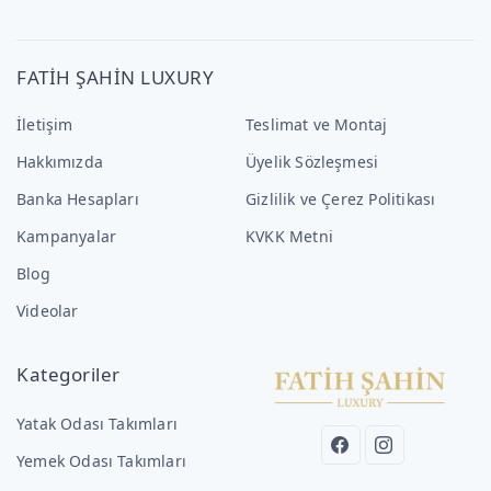
FATİH ŞAHİN LUXURY
İletişim
Teslimat ve Montaj
Hakkımızda
Üyelik Sözleşmesi
Banka Hesapları
Gizlilik ve Çerez Politikası
Kampanyalar
KVKK Metni
Blog
Videolar
Kategoriler
Yatak Odası Takımları
Yemek Odası Takımları