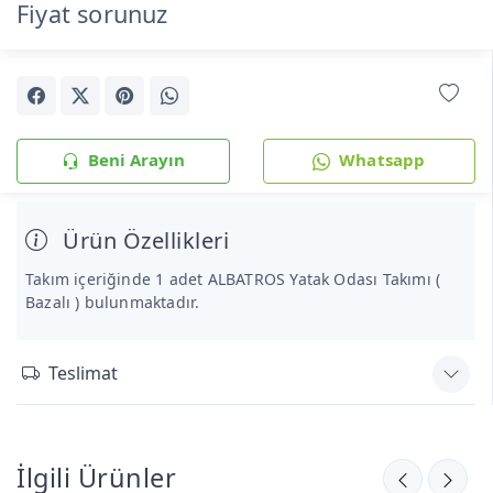
Fiyat sorunuz
Beni Arayın
Whatsapp
Ürün Özellikleri
Takım içeriğinde 1 adet ALBATROS Yatak Odası Takımı (
Bazalı ) bulunmaktadır.
Teslimat
İlgili Ürünler